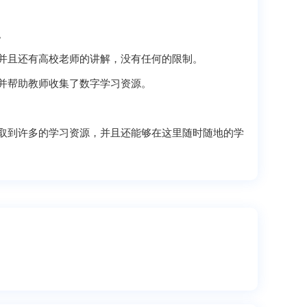
。
且还有高校老师的讲解，没有任何的限制。
并帮助教师收集了数字学习资源。
到许多的学习资源，并且还能够在这里随时随地的学