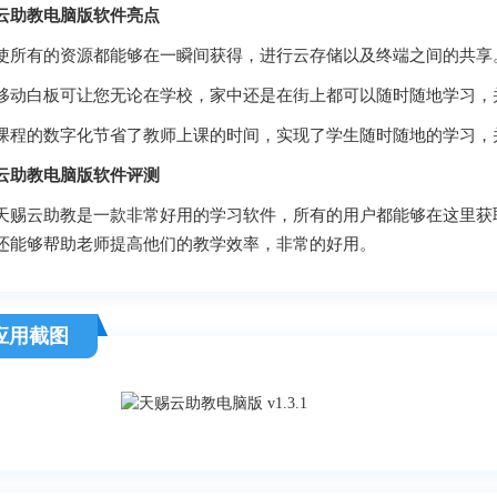
云助教电脑版软件亮点
有的资源都能够在一瞬间获得，进行云存储以及终端之间的共享
白板可让您无论在学校，家中还是在街上都可以随时随地学习，并
的数字化节省了教师上课的时间，实现了学生随时随地的学习，
云助教电脑版软件评测
云助教是一款非常好用的学习软件，所有的用户都能够在这里获取
还能够帮助老师提高他们的教学效率，非常的好用。
应用截图