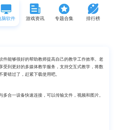
电脑软件
游戏资讯
专题合集
排行榜
软件能够很好的帮助教师提高自己的教学工作效率。老
享受到更好的多媒体教学服务，支持交互式教学，将数
不要错过了，赶紧下载使用吧。
多合一设备快速连接，可以传输文件，视频和图片。