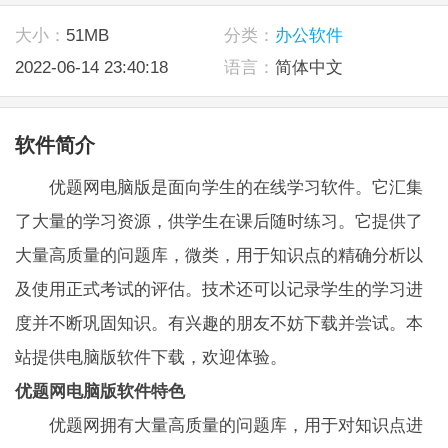
大小：
51MB
分类：
办公软件
2022-06-14 23:40:18
语言：
简体中文
软件简介
优题网电脑版是面向学生的在线学习软件。它汇集
了大量的学习资源，供学生在课后随时练习。它提供了
大量高质量的问题库，微类，用于知识点的精确分析以
及使用正式考试的评估。技术还可以记录学生的学习进
度并不断巩固知识。有兴趣的朋友不妨下载并尝试。本
站提供电脑版软件下载，欢迎体验。
优题网电脑版软件特色
优题网拥有大量高质量的问题库，用于对知识点进