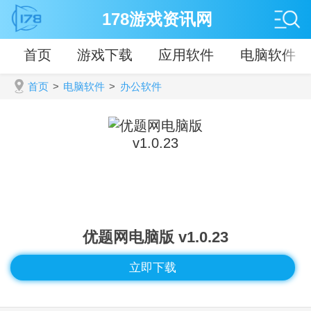
178游戏资讯网
首页
游戏下载
应用软件
电脑软件
首页
>
电脑软件
>
办公软件
优题网电脑版 v1.0.23
立即下载