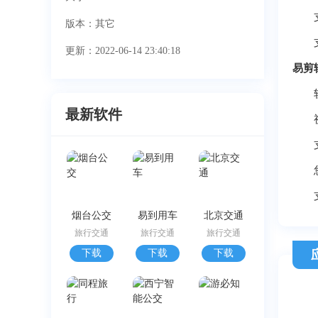
支持
版本：其它
支持
更新：2022-06-14 23:40:18
易剪
软件
最新软件
视频
支持
您可
支持
烟台公交
易到用车
北京交通
旅行交通
旅行交通
旅行交通
下载
下载
下载