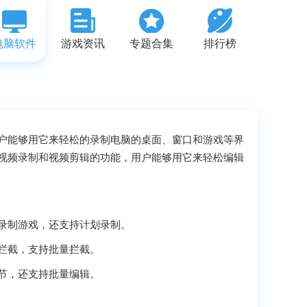
电脑软件
游戏资讯
专题合集
排行榜
户能够用它来轻松的录制电脑的桌面、窗口和游戏等界
视频录制和视频剪辑的功能，用户能够用它来轻松编辑
录制游戏，还支持计划录制。
拦截，支持批量拦截。
节，还支持批量编辑。