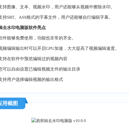
图像、文本、视频水印，用户还能够从视频中擦除水印。
SRT、ASS格式的字幕文件，用户还能够自行编辑字幕。
辑去水印电脑版软件亮点
能够免费使用，功能也非常的齐全。
编辑输出时可以开启GPU加速，大大提高了视频编辑速度。
在软件中预览编辑过的视频内容
以自由设置已编辑视频文件的输出目录
用户选择编辑视频的输出格式
应用截图