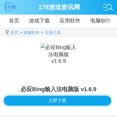
178游戏资讯网
首页
游戏下载
应用软件
电脑软件
首页
>
电脑软件
>
应用工具
必应Bing输入法电脑版 v1.6.9
立即下载