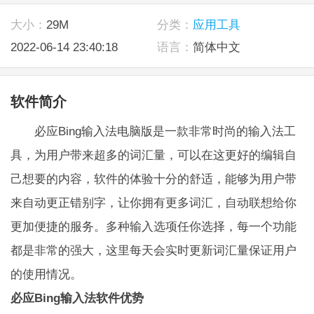
大小：
29M
分类：
应用工具
2022-06-14 23:40:18
语言：
简体中文
软件简介
必应Bing输入法电脑版是一款非常时尚的输入法工
具，为用户带来超多的词汇量，可以在这更好的编辑自
己想要的内容，软件的体验十分的舒适，能够为用户带
来自动更正错别字，让你拥有更多词汇，自动联想给你
更加便捷的服务。多种输入选项任你选择，每一个功能
都是非常的强大，这里每天会实时更新词汇量保证用户
的使用情况。
必应Bing输入法软件优势