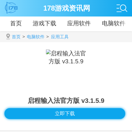
178游戏资讯网
首页
游戏下载
应用软件
电脑软件
首页
>
电脑软件
>
应用工具
启程输入法官方版 v3.1.5.9
立即下载