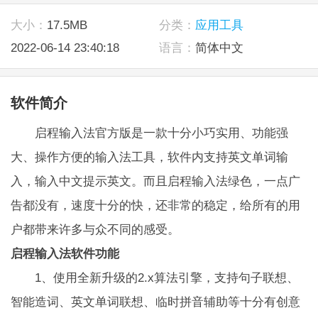
大小：
17.5MB
分类：
应用工具
2022-06-14 23:40:18
语言：
简体中文
软件简介
启程输入法官方版是一款十分小巧实用、功能强
大、操作方便的输入法工具，软件内支持英文单词输
入，输入中文提示英文。而且启程输入法绿色，一点广
告都没有，速度十分的快，还非常的稳定，给所有的用
户都带来许多与众不同的感受。
启程输入法软件功能
1、使用全新升级的2.x算法引擎，支持句子联想、
智能造词、英文单词联想、临时拼音辅助等十分有创意