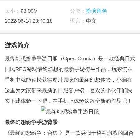
大小：
93.00M
分类：
扮演角色
2022-06-14 23:40:18
语言：
中文
游戏简介
最终幻想纷争手游日服（OperaOmnia）是一款经典日式
国民RPG游戏最终幻想的最新手游衍生作品，玩家们在
手机中就能轻松获得原汁原味的最终幻想体验，小编在
这里为大家带来最新的日服客户端，喜欢的小伙伴们快
来下载体验一下吧，在手机上体验这款全新的作品吧！
最终幻想纷争手游背景
《最终幻想纷争：合集 》是一款类似于格斗游戏的回合