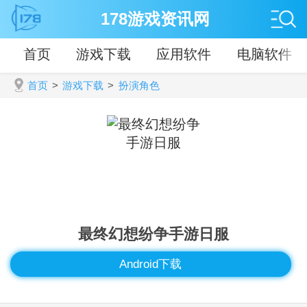
178游戏资讯网
首页
游戏下载
应用软件
电脑软件
首页
>
游戏下载
>
扮演角色
最终幻想纷争手游日服
Android下载