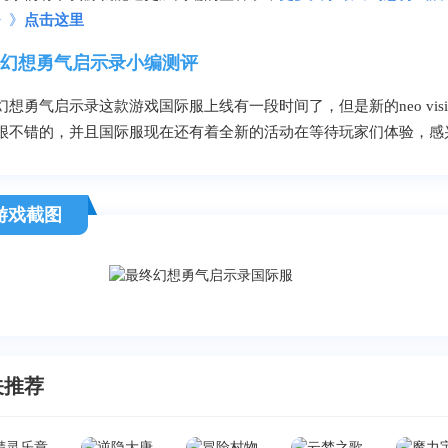
》》
点击这里
幻想勇气启示录小编测评
幻想勇气启示录这款游戏国际服上线有一段时间了，但是新的neo vi
很不错的，并且国际服现在还有着全新的活动在等待玩家们体验，感
游戏截图
关推荐