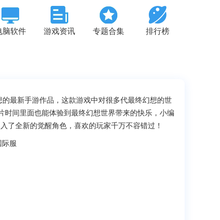
电脑软件
游戏资讯
专题合集
排行榜
终幻想的最新手游作品，这款游戏中对很多代最终幻想的世
碎片时间里面也能体验到最终幻想世界带来的快乐，小编
新，加入了全新的觉醒角色，喜欢的玩家千万不容错过！