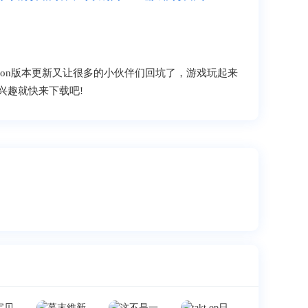
sion版本更新又让很多的小伙伴们回坑了，游戏玩起来
兴趣就快来下载吧!