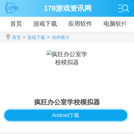
178游戏资讯网
首页
游戏下载
应用软件
电脑软件
首页
>
游戏下载
>
动作格斗
疯狂办公室学校模拟器
Android下载