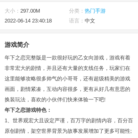
大小：
297.00M
分类：
热门手游
2022-06-14 23:40:18
语言：
中文
游戏简介
年下之恋完整版是一款很好玩的乙女向游戏，游戏有着
非常宏大的剧情，并且还有大量的支线任务，玩家们在
这里能够攻略很多帅气的小哥哥，还有超级精美的游戏
画面，剧情紧凑，互动内容很多，更有从好几有意思的
换装玩法，喜欢的小伙伴们快来体验一下吧!
年下之恋游戏特色：
1、世界观宏大且设定严谨，百万字的剧情内容，百分百
原创剧情，架空世界背景为故事发展增加了更多可能性;