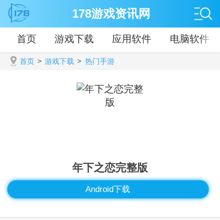
178游戏资讯网
首页
游戏下载
应用软件
电脑软件
首页
>
游戏下载
>
热门手游
年下之恋完整版
Android下载