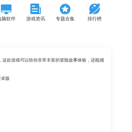
电脑软件
游戏资讯
专题合集
排行榜
戏，这款游戏可以给你非常丰富的冒险故事体验，还能感