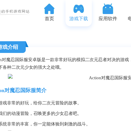
首页
游戏下载
应用软件
游戏介绍
tion对魔忍国际服安卓版是一款非常好玩的模拟二次元忍者对决的游
下各种二次元少女的强大之处哦。
tion对魔忍国际服简介
游戏非常的好玩，给你二次元冒险的故事。
我们的动漫冒险，召唤更多的少女忍者吧。
系统非常的丰富，你一定能体验到刺激的战斗。