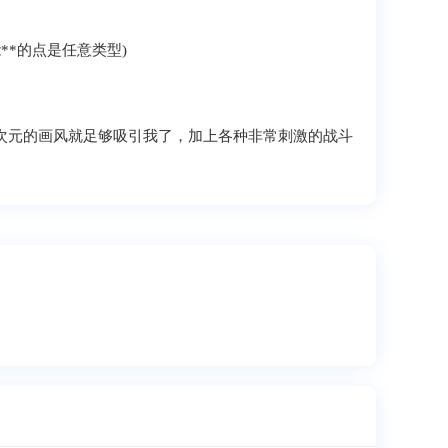
*的点是任意类型)
二次元的画风就足够吸引我了，加上各种非常刺激的战斗