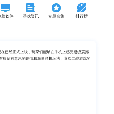
电脑软件
游戏资讯
专题合集
排行榜
现在已经正式上线，玩家们能够在手机上感受超级震撼
有很多有意思的剧情和海量联机玩法，喜欢二战游戏的