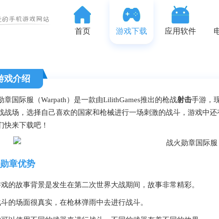
首页
游戏下载
应用软件
游戏介绍
章国际服（Warpath）是一款由LilithGames推出的枪战
射击
手游，
战战场，选择自己喜欢的国家和枪械进行一场刺激的战斗，游戏中还
们快来下载吧！
勋章优势
游戏的故事背景是发生在第二次世界大战期间，故事非常精彩。
战斗的场面很真实，在枪林弹雨中去进行战斗。