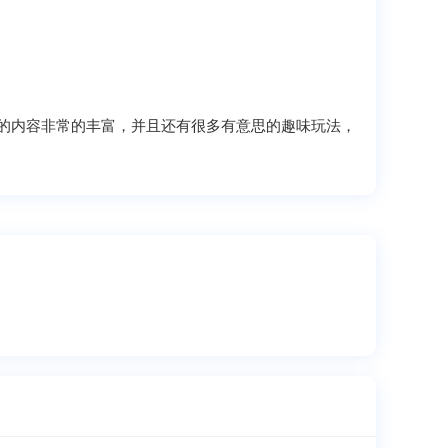
的内容非常的丰富，并且还有很多有意思的趣味玩法，