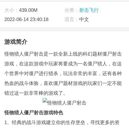
大小：
439.00M
分类：
射击飞行
2022-06-14 23:40:18
语言：
中文
游戏简介
怪物猎人僵尸射击是一款全新上线的科幻题材僵尸射击
游戏，在这款游戏中玩家将要成为一名僵尸猎人，在这
个世界中对僵尸进行猎杀，玩法非常的丰富，还有各种
热血的战斗体验，喜欢僵尸题材游戏的玩家们一定不能
错过这一款非常棒的游戏了。
怪物猎人僵尸射击游戏特色
1、经典的战斗游戏建立你的生存堡垒，寻找更多的资