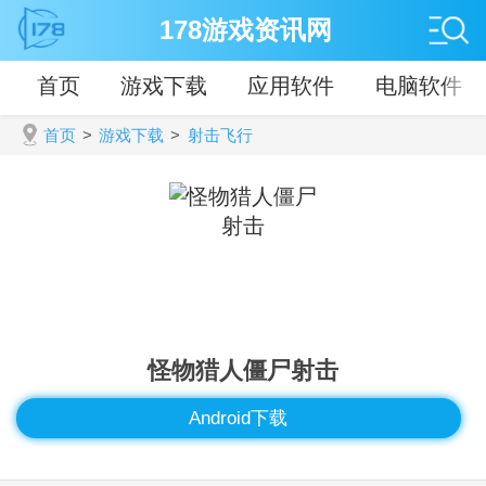
178游戏资讯网
首页
游戏下载
应用软件
电脑软件
首页
>
游戏下载
>
射击飞行
怪物猎人僵尸射击
Android下载