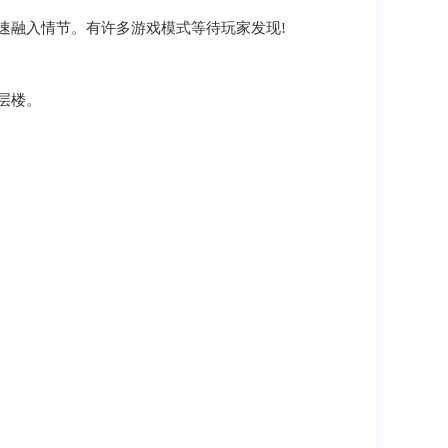
速融入情节。有许多游戏模式等待玩家发现!
层楼。