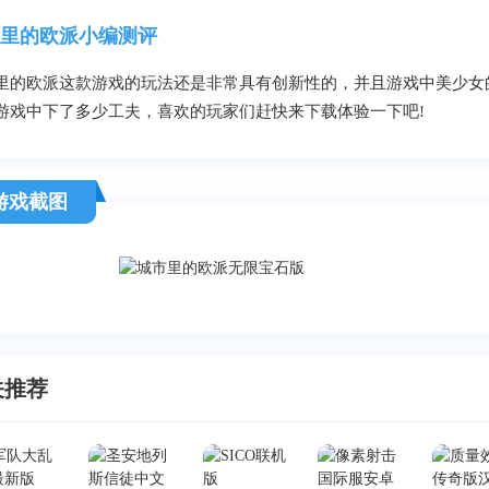
里的欧派小编测评
里的欧派这款游戏的玩法还是非常具有创新性的，并且游戏中美少女
游戏中下了多少工夫，喜欢的玩家们赶快来下载体验一下吧!
游戏截图
关推荐