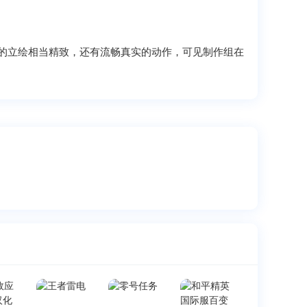
的立绘相当精致，还有流畅真实的动作，可见制作组在