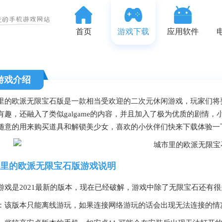
首页
游戏下载
应用软件
游戏介绍
里的欧派无限宝石版是一款相当受欢迎的二次元休闲游戏，玩家们将
有趣，还融入了类似galgame的内容，并且加入了极为优质的剧情，
随意的用来购买道具和解锁美少女，喜欢的小伙伴们快来下载体验一
里的欧派无限宝石版游戏说明
游戏是2021最新的版本，现在已经破解，游戏中除了无限宝石还有
：该版本只能离线游玩，如果连接网络游玩的话会出现无法连接的情