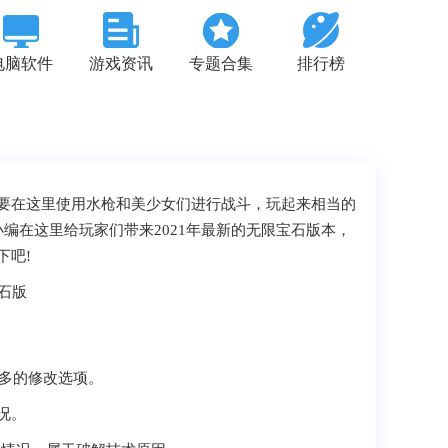
电脑软件
游戏资讯
专题合集
排行榜
要在这里使用水枪和美少女们进行战斗，玩起来相当的
小编在这里给玩家们带来2021年最新的无限宝石版本，
下吧!
很多的修改选项。
况。