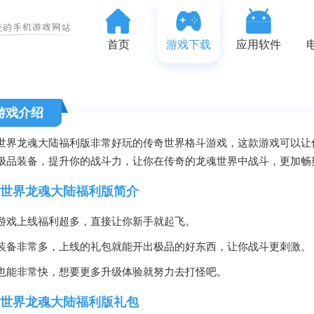
首页
游戏下载
应用软件
游戏介绍
世界龙魂大陆福利版非常好玩的传奇世界格斗游戏，这款游戏可以让
极品装备，提升你的战斗力，让你在传奇的龙魂世界中战斗，更加畅
世界龙魂大陆福利版简介
游戏上线福利超多，直接让你新手就起飞。
装备非常多，上线的礼包就能开出极品的好东西，让你战斗更刺激。
也能非常快，想要更多升级体验就努力去打怪吧。
世界龙魂大陆福利版礼包