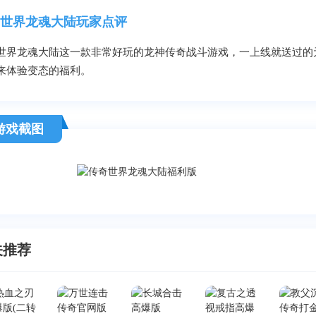
世界龙魂大陆玩家点评
世界龙魂大陆这一款非常好玩的龙神传奇战斗游戏，一上线就送过的
来体验变态的福利。
游戏截图
关推荐