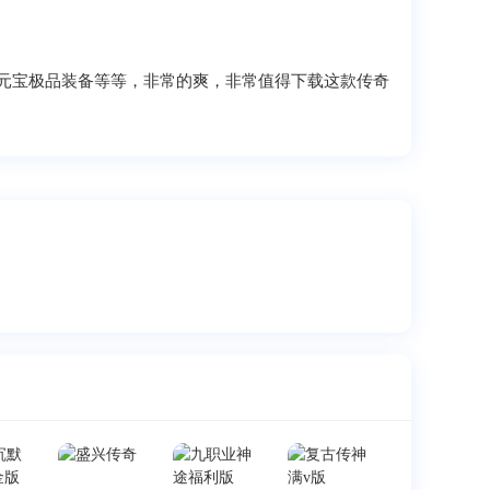
元宝极品装备等等，非常的爽，非常值得下载这款传奇