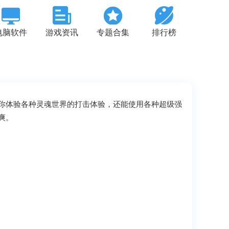
电脑软件
游戏资讯
专题合集
排行榜
你体验各种灵魂世界的打击体验，还能使用各种超级强
爽。