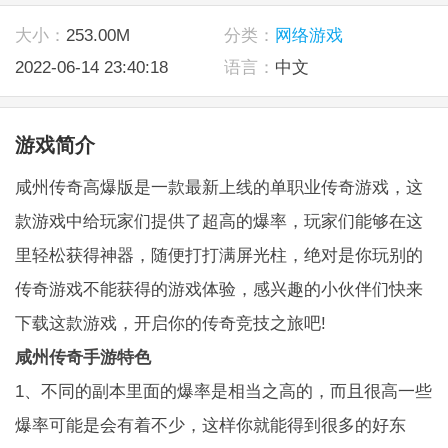
大小：
253.00M
分类：
网络游戏
2022-06-14 23:40:18
语言：
中文
游戏简介
咸州传奇高爆版是一款最新上线的单职业传奇游戏，这
款游戏中给玩家们提供了超高的爆率，玩家们能够在这
里轻松获得神器，随便打打满屏光柱，绝对是你玩别的
传奇游戏不能获得的游戏体验，感兴趣的小伙伴们快来
下载这款游戏，开启你的传奇竞技之旅吧!
咸州传奇手游特色
1、不同的副本里面的爆率是相当之高的，而且很高一些
爆率可能是会有着不少，这样你就能得到很多的好东