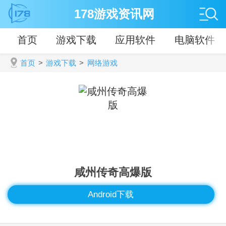
178游戏资讯网
首页
游戏下载
应用软件
电脑软件
首页
>
游戏下载
>
网络游戏
咸州传奇高爆版
Android下载