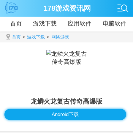
178游戏资讯网
首页
游戏下载
应用软件
电脑软件
首页
>
游戏下载
>
网络游戏
龙鳞火龙复古传奇高爆版
Android下载