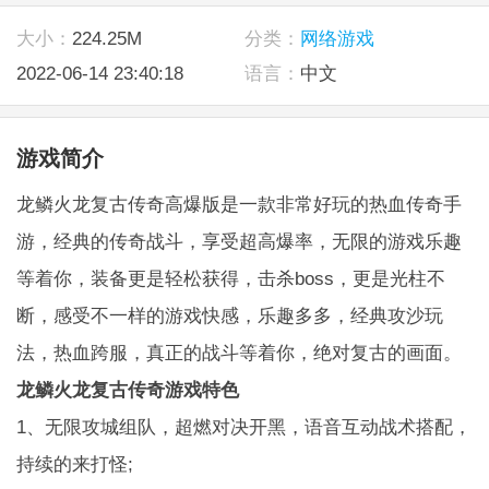
大小：
224.25M
分类：
网络游戏
2022-06-14 23:40:18
语言：
中文
游戏简介
龙鳞火龙复古传奇高爆版是一款非常好玩的热血传奇手
游，经典的传奇战斗，享受超高爆率，无限的游戏乐趣
等着你，装备更是轻松获得，击杀boss，更是光柱不
断，感受不一样的游戏快感，乐趣多多，经典攻沙玩
法，热血跨服，真正的战斗等着你，绝对复古的画面。
龙鳞火龙复古传奇游戏特色
1、无限攻城组队，超燃对决开黑，语音互动战术搭配，
持续的来打怪;