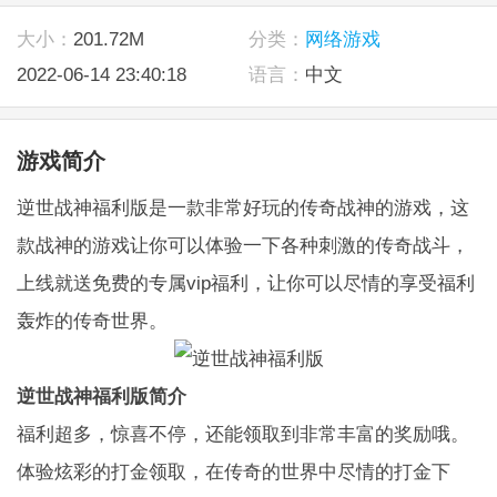
大小：
201.72M
分类：
网络游戏
2022-06-14 23:40:18
语言：
中文
游戏简介
逆世战神福利版是一款非常好玩的传奇战神的游戏，这
款战神的游戏让你可以体验一下各种刺激的传奇战斗，
上线就送免费的专属vip福利，让你可以尽情的享受福利
轰炸的传奇世界。
逆世战神福利版简介
福利超多，惊喜不停，还能领取到非常丰富的奖励哦。
体验炫彩的打金领取，在传奇的世界中尽情的打金下