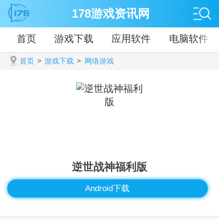
178游戏资讯网
首页
游戏下载
应用软件
电脑软件
首页
>
游戏下载
>
网络游戏
逆世战神福利版
Android下载