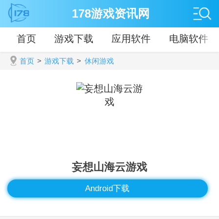
178游戏资讯网
首页
游戏下载
应用软件
电脑软件
首页
>
游戏下载
>
休闲游戏
妄想山海云游戏
Android下载