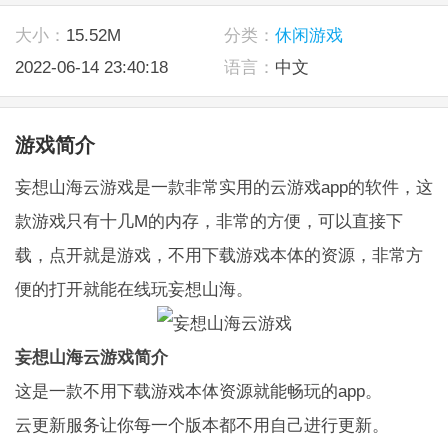
大小：
15.52M
分类：
休闲游戏
2022-06-14 23:40:18
语言：
中文
游戏简介
妄想山海云游戏是一款非常实用的云游戏app的软件，这
款游戏只有十几M的内存，非常的方便，可以直接下
载，点开就是游戏，不用下载游戏本体的资源，非常方
便的打开就能在线玩妄想山海。
妄想山海云游戏简介
这是一款不用下载游戏本体资源就能畅玩的app。
云更新服务让你每一个版本都不用自己进行更新。