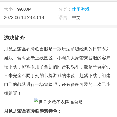
大小：
99.00M
分类：
休闲游戏
2022-06-14 23:40:18
语言：
中文
游戏简介
月见之萤圣衣降临台服是一款玩法超级经典的日韩系列
游戏，暂时还未上线国区，小编为大家带来台服的客户
端下载，游戏采用了全新的回合制战斗，能够给玩家们
带来完全不同于别的卡牌游戏的体验，赶紧下载，组建
自己的战队进行一场冒险吧，还有很多可爱的二次元小
姐姐呢！
月见之萤圣衣降临游戏特色：