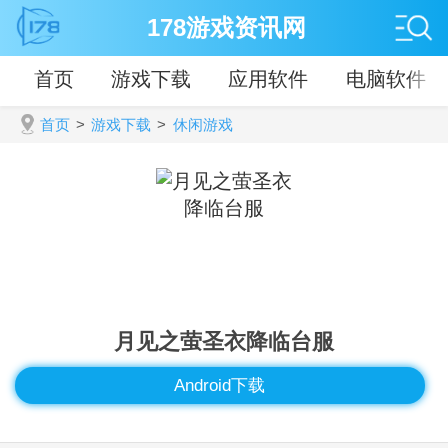
178游戏资讯网
首页
游戏下载
应用软件
电脑软件
首页
>
游戏下载
>
休闲游戏
月见之萤圣衣降临台服
Android下载