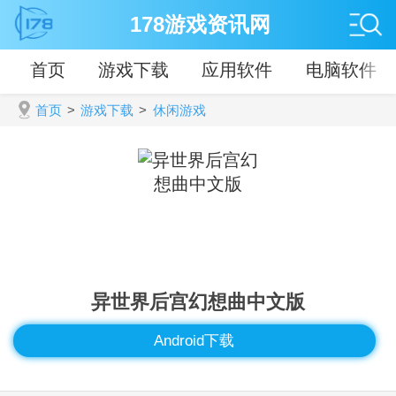
178游戏资讯网
首页
游戏下载
应用软件
电脑软件
首页
>
游戏下载
>
休闲游戏
异世界后宫幻想曲中文版
Android下载