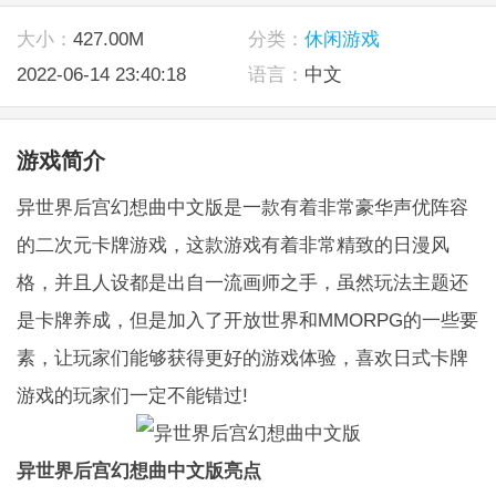
大小：
427.00M
分类：
休闲游戏
2022-06-14 23:40:18
语言：
中文
游戏简介
异世界后宫幻想曲中文版是一款有着非常豪华声优阵容
的二次元卡牌游戏，这款游戏有着非常精致的日漫风
格，并且人设都是出自一流画师之手，虽然玩法主题还
是卡牌养成，但是加入了开放世界和MMORPG的一些要
素，让玩家们能够获得更好的游戏体验，喜欢日式卡牌
游戏的玩家们一定不能错过!
异世界后宫幻想曲中文版亮点