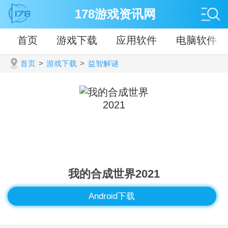
178游戏资讯网
首页
游戏下载
应用软件
电脑软件
首页
>
游戏下载
>
益智解谜
我的合成世界2021
Android下载