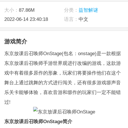
大小：
87.86M
分类：
益智解谜
2022-06-14 23:40:18
语言：
中文
游戏简介
东京放课后召唤师OnStage(包名：onstage)是一款根据
东京放课后召唤师手游世界观进行改编的游戏，这款游
戏中有着很多原作的形象，玩家们将要操作他们在这个
舞台上通过跳舞的方式进行闯关，还有很多游戏塬声音
乐关卡能够体验，喜欢音游和塬作的玩家们一定不能错
过!
东京放课后召唤师OnStage简介