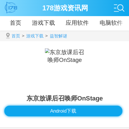
178游戏资讯网
首页
游戏下载
应用软件
电脑软件
首页
>
游戏下载
>
益智解谜
东京放课后召唤师OnStage
Android下载