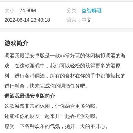
大小：
74.80M
分类：
益智解谜
2022-06-14 23:40:18
语言：
中文
游戏简介
调酒我最强安卓版是一款非常好玩的休闲模拟调酒的游
戏，在这款游戏中，我们可以轻松的获得更多的酒原
料，进行各种调酒，所有的食材在你的手中都能轻松的
进行融合，快来完成你的调酒任务吧。
调酒我最强安卓版简介
这款游戏非常的休闲，让你融合更多酒哦。
还能和你的朋友一起来开一起香槟派对哦。
感受一下各种欢乐的气氛，抛开一天的不开心。