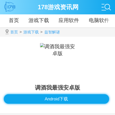
178游戏资讯网
首页
游戏下载
应用软件
电脑软件
首页
>
游戏下载
>
益智解谜
调酒我最强安卓版
Android下载