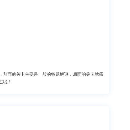
，前面的关卡主要是一般的答题解谜，后面的关卡就需
过啦！