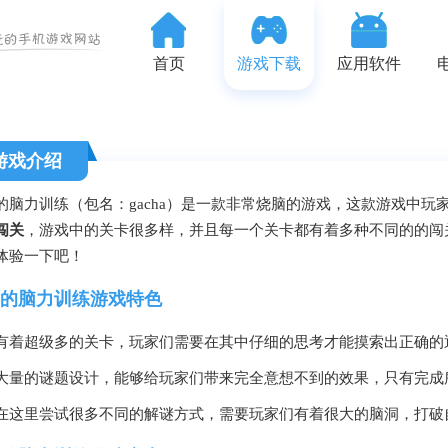
首页
游戏下载
应用软件
游戏介绍
的脑力训练（包名：gacha）是一款非常烧脑的游戏，这款游戏中
闯关
，游戏中的关卡很多样，并且每一个关卡都有着多种不同的的闯
体验一下吧！
的脑力训练游戏特色
有着超级多的关卡，玩家们需要在其中仔细的思考才能摸索出正确的
大量的谜题设计，能够给玩家们带来完全意想不到的效果，只有完成
在这里尝试很多不同的解谜方式，需要玩家们有着很大的脑洞，打破