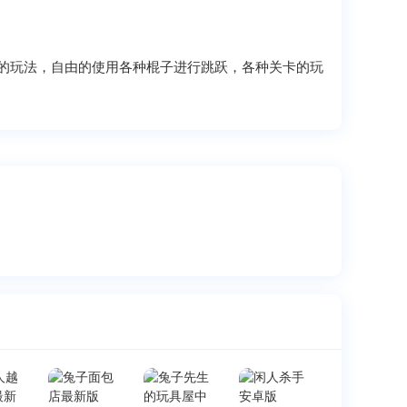
的玩法，自由的使用各种棍子进行跳跃，各种关卡的玩