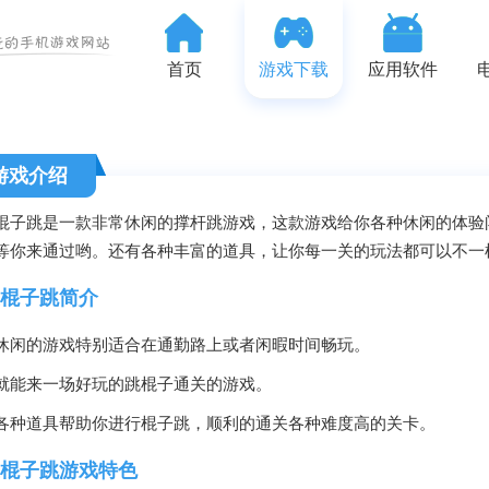
首页
游戏下载
应用软件
游戏介绍
棍子跳是一款非常休闲的撑杆跳游戏，这款游戏给你各种休闲的体验
等你来通过哟。还有各种丰富的道具，让你每一关的玩法都可以不一
棍子跳简介
休闲的游戏特别适合在通勤路上或者闲暇时间畅玩。
就能来一场好玩的跳棍子通关的游戏。
各种道具帮助你进行棍子跳，顺利的通关各种难度高的关卡。
棍子跳游戏特色