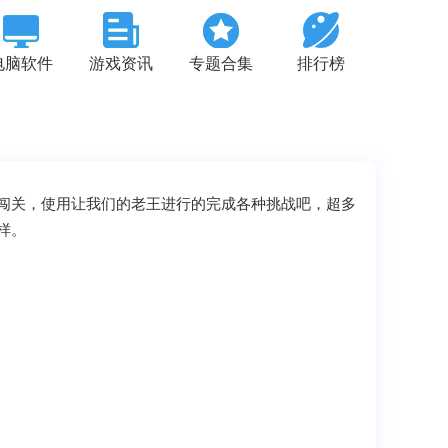
电脑软件
游戏资讯
专题合集
排行榜
闯关，使用让我们的老王进行的完成各种挑战吧，超多
样。