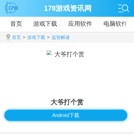
178游戏资讯网
首页
游戏下载
应用软件
电脑软件
首页
>
游戏下载
>
益智解谜
大爷打个赏
Android下载