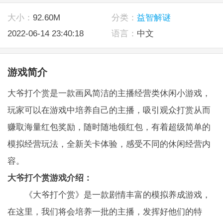
大小：
92.60M
分类：
益智解谜
2022-06-14 23:40:18
语言：
中文
游戏简介
大爷打个赏是一款画风简洁的主播经营类休闲小游戏，
玩家可以在游戏中培养自己的主播，吸引观众打赏从而
赚取海量红包奖励，随时随地领红包，有着超级简单的
模拟经营玩法，全新关卡体验，感受不同的休闲经营内
容。
大爷打个赏游戏介绍：
《大爷打个赏》是一款剧情丰富的模拟养成游戏，
在这里，我们将会培养一批的主播，发挥好他们的特