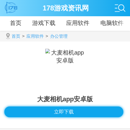
178游戏资讯网
首页
游戏下载
应用软件
电脑软件
首页
>
应用软件
>
办公管理
大麦相机app安卓版
立即下载