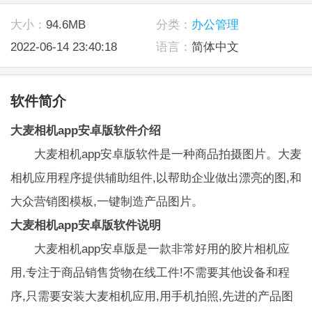
大小：
94.6MB
分类：
办公管理
2022-06-14 23:40:18
语言：
简体中文
软件简介
大麦相机app安卓版软件介绍
大麦相机app安卓版软件是一种商品拍摄图片。大麦
相机应用程序提供辅助组件,以帮助企业做出漂亮的图,和
大众营销图模板,一键制造产品图片。
大麦相机app安卓版软件说明
大麦相机app安卓版是一款非常好用的胶片相机应
用,专注于商品销售货物在线工件!不需要其他设备和程
序,只需要安装大麦相机应用,用手机拍照,先进的产品图