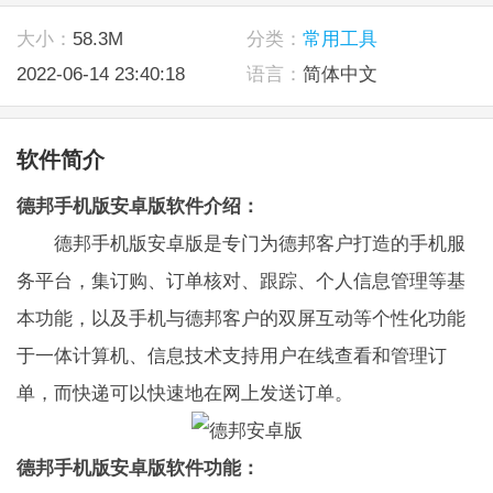
大小：
58.3M
分类：
常用工具
2022-06-14 23:40:18
语言：
简体中文
软件简介
德邦手机版安卓版软件介绍：
德邦手机版安卓版是专门为德邦客户打造的手机服
务平台，集订购、订单核对、跟踪、个人信息管理等基
本功能，以及手机与德邦客户的双屏互动等个性化功能
于一体计算机、信息技术支持用户在线查看和管理订
单，而快递可以快速地在网上发送订单。
德邦手机版安卓版软件功能：