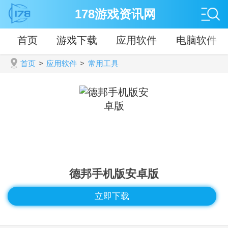
178游戏资讯网
首页
游戏下载
应用软件
电脑软件
首页
>
应用软件
>
常用工具
德邦手机版安卓版
立即下载