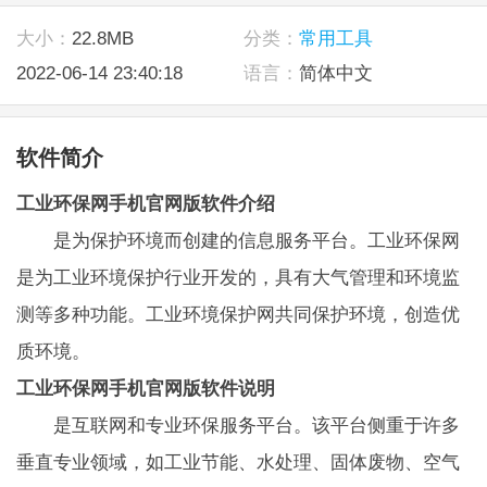
大小：
22.8MB
分类：
常用工具
2022-06-14 23:40:18
语言：
简体中文
软件简介
工业环保网手机官网版软件介绍
是为保护环境而创建的信息服务平台。工业环保网
是为工业环境保护行业开发的，具有大气管理和环境监
测等多种功能。工业环境保护网共同保护环境，创造优
质环境。
工业环保网手机官网版软件说明
是互联网和专业环保服务平台。该平台侧重于许多
垂直专业领域，如工业节能、水处理、固体废物、空气