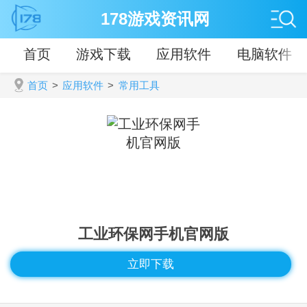
178游戏资讯网
首页
游戏下载
应用软件
电脑软件
首页
>
应用软件
>
常用工具
工业环保网手机官网版
立即下载