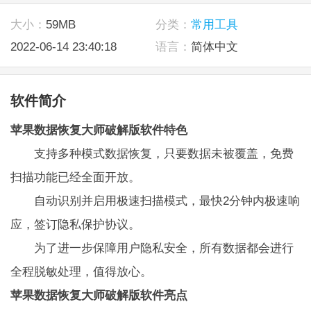
大小：
59MB
分类：
常用工具
2022-06-14 23:40:18
语言：
简体中文
软件简介
苹果数据恢复大师破解版软件特色
支持多种模式数据恢复，只要数据未被覆盖，免费
扫描功能已经全面开放。
自动识别并启用极速扫描模式，最快2分钟内极速响
应，签订隐私保护协议。
为了进一步保障用户隐私安全，所有数据都会进行
全程脱敏处理，值得放心。
苹果数据恢复大师破解版软件亮点