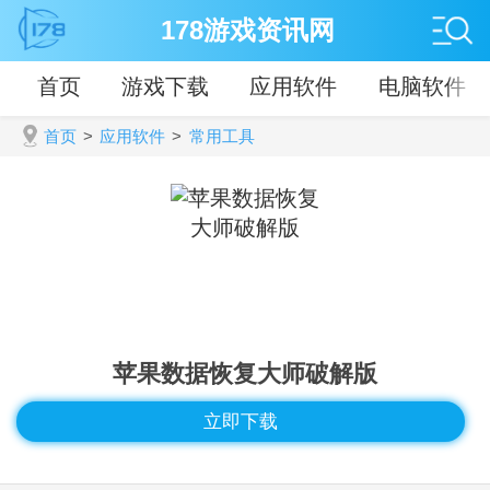
178游戏资讯网
首页
游戏下载
应用软件
电脑软件
首页
>
应用软件
>
常用工具
苹果数据恢复大师破解版
立即下载