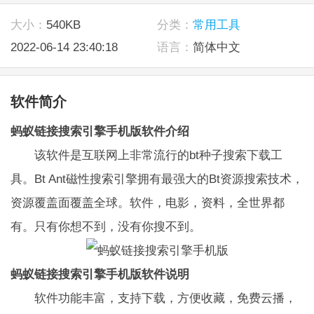
大小：
540KB
分类：
常用工具
2022-06-14 23:40:18
语言：
简体中文
软件简介
蚂蚁链接搜索引擎手机版软件介绍
该软件是互联网上非常流行的bt种子搜索下载工
具。Bt Ant磁性搜索引擎拥有最强大的Bt资源搜索技术，
资源覆盖面覆盖全球。软件，电影，资料，全世界都
有。只有你想不到，没有你搜不到。
蚂蚁链接搜索引擎手机版软件说明
软件功能丰富，支持下载，方便收藏，免费云播，