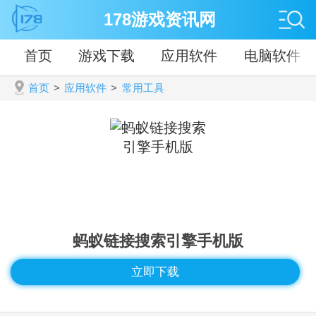
178游戏资讯网
首页
游戏下载
应用软件
电脑软件
首页
>
应用软件
>
常用工具
蚂蚁链接搜索引擎手机版
立即下载