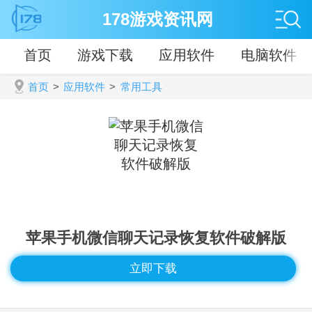
178游戏资讯网
首页
游戏下载
应用软件
电脑软件
首页
>
应用软件
>
常用工具
苹果手机微信聊天记录恢复软件破解版
立即下载