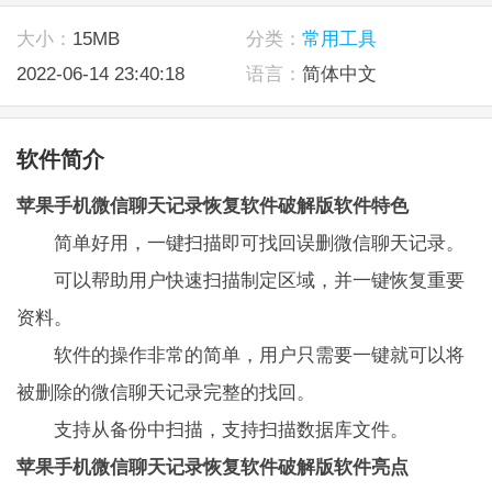
大小：
15MB
分类：
常用工具
2022-06-14 23:40:18
语言：
简体中文
软件简介
苹果手机微信聊天记录恢复软件破解版软件特色
简单好用，一键扫描即可找回误删微信聊天记录。
可以帮助用户快速扫描制定区域，并一键恢复重要
资料。
软件的操作非常的简单，用户只需要一键就可以将
被删除的微信聊天记录完整的找回。
支持从备份中扫描，支持扫描数据库文件。
苹果手机微信聊天记录恢复软件破解版软件亮点