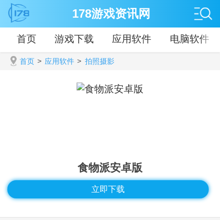
178游戏资讯网
首页
游戏下载
应用软件
电脑软件
首页
>
应用软件
>
拍照摄影
食物派安卓版
立即下载