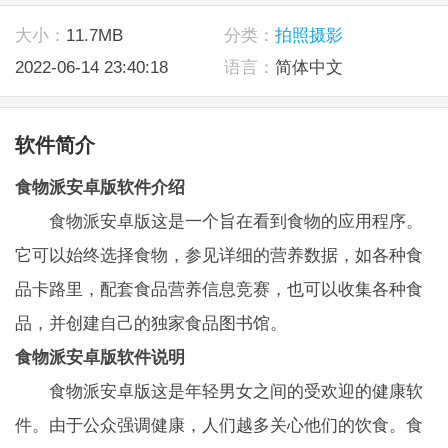
大小：
11.7MB
分类：
拍照摄影
2022-06-14 23:40:18
语言：
简体中文
软件简介
食物派安卓版软件介绍
食物派安卓版这是一个旨在看到食物的应用程序。
它可以始终选择食物，参见详细的营养数据，如各种食
品卡路里，配套食品营养信息竞赛，也可以收集各种食
品，并创建自己的独家食品图书馆。
食物派安卓版软件说明
食物派安卓版这是年轻男女之间的受欢迎的健康软
件。由于公众强调健康，人们越多关心他们的饮食。食