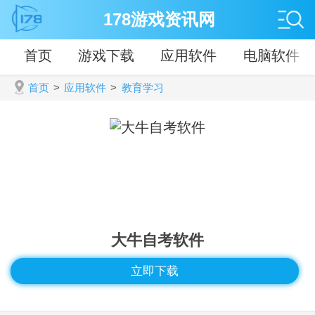
178游戏资讯网
首页
游戏下载
应用软件
电脑软件
首页
>
应用软件
>
教育学习
大牛自考软件
立即下载