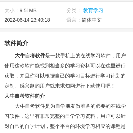
大小：
9.51MB
分类：
教育学习
2022-06-14 23:40:18
语言：
简体中文
软件简介
大牛自考软件
是一款手机上的在线学习软件，用户
使用这款软件能找到相当多的学习资料可以在这里进行
获取，并且你可以根据自己的学习目标进行学习计划的
定制。感兴趣的用户就来求知网进行下载使用吧！
大牛自考软件简介
大牛自考软件是为自学朋友做准备的必要的在线学
习软件，这里有非常完整的自学学习资料，用户可以针
对自己的自学计划，整个平台的环境学习相应的课程是