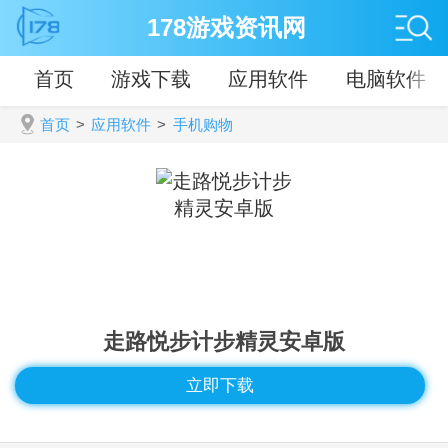
178游戏资讯网
首页
游戏下载
应用软件
电脑软件
首页
>
应用软件
>
手机购物
走路悦步计步精灵安卓版
立即下载