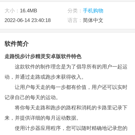
大小：
16.4MB
分类：
手机购物
2022-06-14 23:40:18
语言：
简体中文
软件简介
走路悦步计步精灵安卓版软件特色
这款软件的制作理念是为了倡导所有的用户一起运
动，并通过走路或跑步来获得收入。
让用户每天走的每一步都有价值，用户还可以实时
记录自己的每天的运动。
将你每天走路和跑步的路程和消耗的卡路里记录下
来，并提供详细的每月运动数据。
使用计步器应用程序，您可以随时精确地记录您的