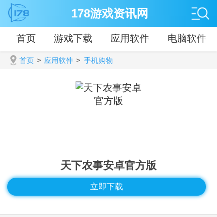
178游戏资讯网
首页
游戏下载
应用软件
电脑软件
首页
>
应用软件
>
手机购物
天下农事安卓官方版
立即下载