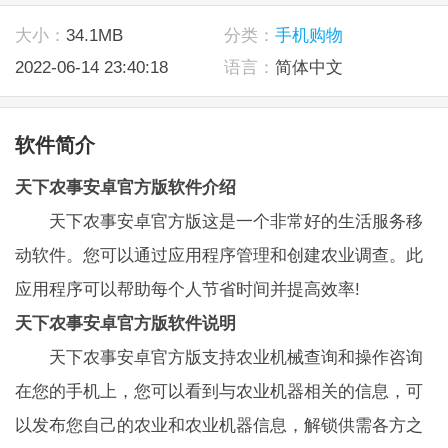
大小：
34.1MB
分类：
手机购物
2022-06-14 23:40:18
语言：
简体中文
软件简介
天下农事安卓官方版软件介绍
天下农事安卓官方版这是一个非常好的生活服务移
动软件。您可以通过应用程序管理和创建农业调查。此
应用程序可以帮助每个人节省时间并提高效率!
天下农事安卓官方版软件说明
天下农事安卓官方版支持农业机械查询和操作咨询
在您的手机上，您可以看到与农业机器相关的信息，可
以发布您自己的农业和农业机器信息，解锁供需各方之