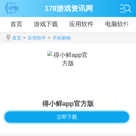
178游戏资讯网
首页
游戏下载
应用软件
电脑软件
首页
>
应用软件
>
手机购物
得小鲜app官方版
立即下载