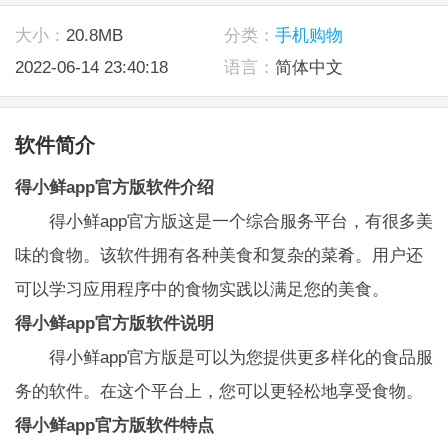
大小：
20.8MB
分类：
手机购物
2022-06-14 23:40:18
语言：
简体中文
软件简介
得小鲜app官方版软件介绍
得小鲜app官方版这是一个综合服务平台，有很多美
味的食物。该软件拥有各种美食和复杂的菜肴。用户还
可以学习应用程序中的食物实践以满足您的美食。
得小鲜app官方版软件说明
得小鲜app官方版是可以为您提供更多样化的食品服
务的软件。在这个平台上，您可以更轻松地享受食物。
得小鲜app官方版软件特点