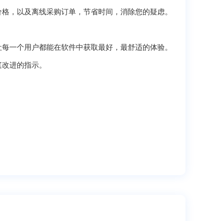
格，以及离线采购订单，节省时间，消除您的疑虑。
每一个用户都能在软件中获取最好，最舒适的体验。
庭改进的指示。