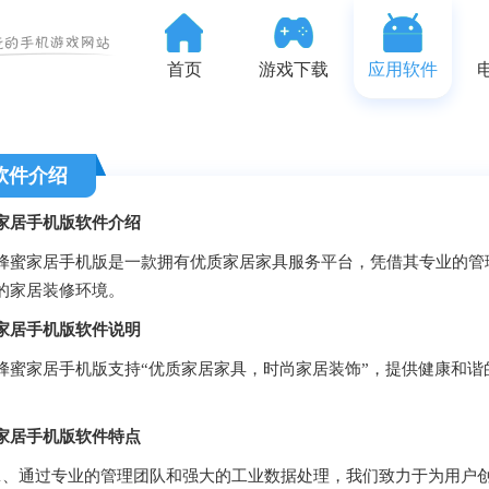
首页
游戏下载
应用软件
软件介绍
家居手机版
软件介绍
家居手机版是一款拥有优质家居家具服务平台，凭借其专业的管理
的家居装修环境。
家居手机版软件说明
家居手机版支持“优质家居家具，时尚家居装饰”，提供健康和谐
。
家居手机版软件特点
通过专业的管理团队和强大的工业数据处理，我们致力于为用户创