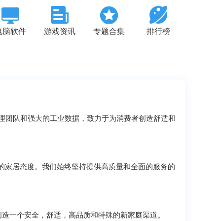
电脑软件
游戏资讯
专题合集
排行榜
团队和强大的工业数据，致力于为消费者创造舒适和
的家居态度。我们始终坚持提供高质量和全面的服务的
造一个安全，舒适，高品质和特殊的新家庭渠道。