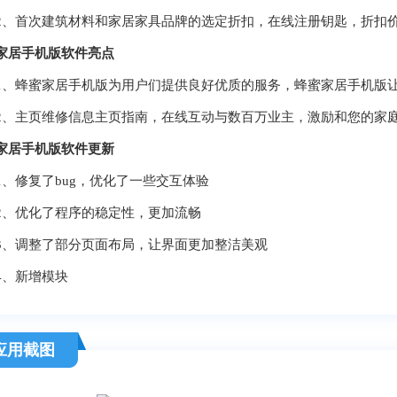
首次建筑材料和家居家具品牌的选定折扣，在线注册钥匙，折扣价
家居手机版软件亮点
蜂蜜家居手机版为用户们提供良好优质的服务，蜂蜜家居手机版让
主页维修信息主页指南，在线互动与数百万业主，激励和您的家
家居手机版软件更新
修复了bug，优化了一些交互体验
优化了程序的稳定性，更加流畅
调整了部分页面布局，让界面更加整洁美观
、新增模块
应用截图