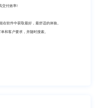
交付效率!
能在软件中获取最好，最舒适的体验。
单和客户要求，并随时搜索。