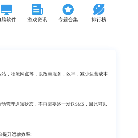
电脑软件
游戏资讯
专题合集
排行榜
达站，物流网点等，以改善服务，效率，减少运营成本
动管理通知状态，不再需要逐一发送SMS，因此可以
!提升运输效率!