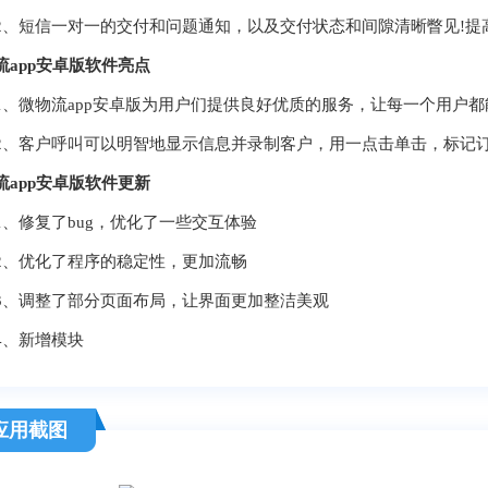
短信一对一的交付和问题通知，以及交付状态和间隙清晰瞥见!提高
流app安卓版软件亮点
微物流app安卓版为用户们提供良好优质的服务，让每一个用户都
客户呼叫可以明智地显示信息并录制客户，用一点击单击，标记订
流app安卓版软件更新
修复了bug，优化了一些交互体验
优化了程序的稳定性，更加流畅
调整了部分页面布局，让界面更加整洁美观
、新增模块
应用截图