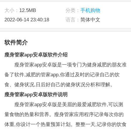
大小：
12.5MB
分类：
手机购物
2022-06-14 23:40:18
语言：
简体中文
软件简介
瘦身管家app安卓版软件介绍
瘦身管家app安卓版是一项专门为健身减肥的朋友准
备了软件,减肥的管家app,你通过及时的记录自己的饮
食、健身状况,日后好自己的健身状况分析和理解。
瘦身管家app安卓版软件说明
瘦身管家app安卓版是美眉的最爱减肥软件,可以测
量食物的热量和营养。瘦身管家应用程序记录每次你的
体重,你设计一个热量预算计划。整整一天,记录你的饮食