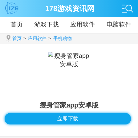
178游戏资讯网
首页
游戏下载
应用软件
电脑软件
首页
>
应用软件
>
手机购物
瘦身管家app安卓版
立即下载