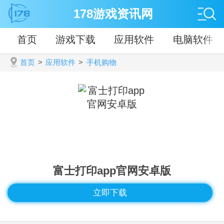
178游戏资讯网
首页
游戏下载
应用软件
电脑软件
首页
>
应用软件
>
手机购物
富士打印app官网安卓版
立即下载