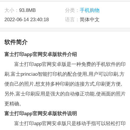
大小：
93.8MB
分类：
手机购物
2022-06-14 23:40:18
语言：
简体中文
软件简介
富士打印app官网安卓版软件介绍
富士打印app官网安卓版是一种免费的手机软件的印
刷,富士princiao智能打印机的配合使用,用户可以印刷,方
便自己的照片,想支持多种印刷的连接方式,印刷更方便,
另外,富士印刷应用是强大的自动修正功能,使画面的照片
更精确。
富士打印app官网安卓版软件说明
富士打印app官网安卓版只是移动手指可以轻松打印