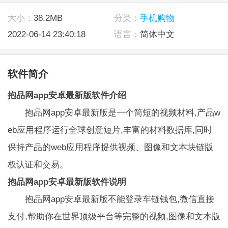
大小：
38.2MB
分类：
手机购物
2022-06-14 23:40:18
语言：
简体中文
软件简介
抱品网app安卓最新版软件介绍
抱品网app安卓最新版是一个简短的视频材料,产品w
eb应用程序运行全球创意短片,丰富的材料数据库,同时
保持产品的web应用程序提供视频、图像和文本块链版
权认证和交易。
抱品网app安卓最新版软件说明
抱品网app安卓最新版不能登录车链钱包,微信直接
支付,帮助你在世界顶级平台等完整的视频,图像和文本版