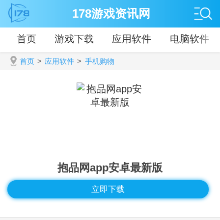
178游戏资讯网
首页
游戏下载
应用软件
电脑软件
首页
>
应用软件
>
手机购物
抱品网app安卓最新版
立即下载