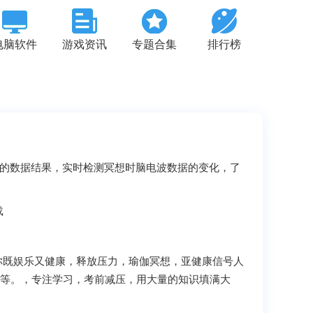
电脑软件
游戏资讯
专题合集
排行榜
定性的数据结果，实时检测冥想时脑电波数据的变化，了
既娱乐又健康，释放压力，瑜伽冥想，亚健康信号人
者等。，专注学习，考前减压，用大量的知识填满大