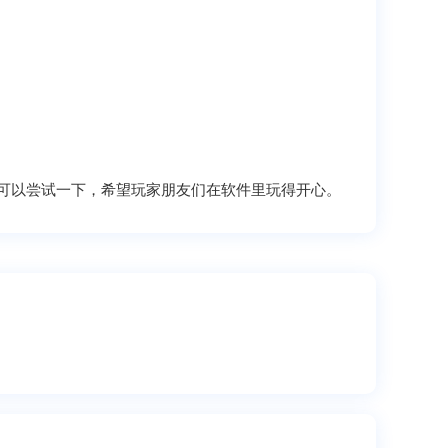
以尝试一下，希望玩家朋友们在软件里玩得开心。