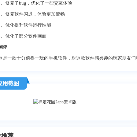
修复了bug，优化了一些交互体验
修复软件闪退，体验更加流畅
优化提升软件运行性能
优化了部分软件画面
测评
一款十分值得一玩的手机软件，对这款软件感兴趣的玩家朋友们可
应用截图
关推荐