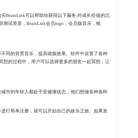
BrainLink可以帮助你获得以下服务:对成长价值的沉
质，BrainLink会员logo，会员版音乐，植
不同的背景音乐，提高锻炼效果。软件中设置了各种
冥想的过程中，用户可以选择更多的朋友一起冥想，让
城市的年轻人都处于亚健康状态，他们想做各种各样
进行简单注册，就可以开始自己的娱乐之旅。如果发