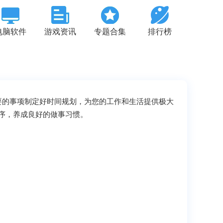
电脑软件
游戏资讯
专题合集
排行榜
要的事项制定好时间规划，为您的工作和生活提供极大
序，养成良好的做事习惯。