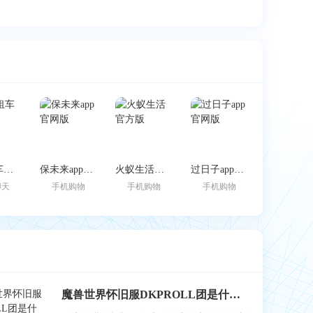
跑车租车官方版
保未来app官网版
火蚁生活官方版
过日子app官网版
聊天
手机购物
手机购物
手机购物
魔兽世界怀旧服DKPROLL团是什么？