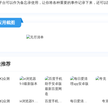
平台可以作为备忘录使用，让你将各种重要的事件记录下来，还可以
应用截图
关推荐
QQ众测
ie浏览器9.0最新版本
百度手机助手安卓版最新百度网盘
每日爱清理app安卓版
夸