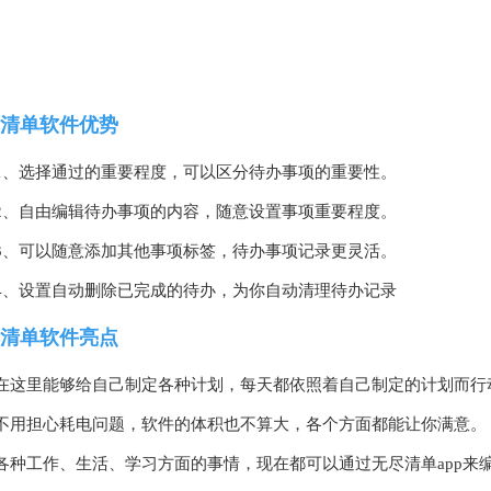
清单软件优势
1、选择通过的重要程度，可以区分待办事项的重要性。
2、自由编辑待办事项的内容，随意设置事项重要程度。
3、可以随意添加其他事项标签，待办事项记录更灵活。
4、设置自动删除已完成的待办，为你自动清理待办记录
清单软件亮点
在这里能够给自己制定各种计划，每天都依照着自己制定的计划而行
不用担心耗电问题，软件的体积也不算大，各个方面都能让你满意。
各种工作、生活、学习方面的事情，现在都可以通过无尽清单app来