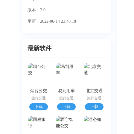
版本：2.0
更新：2022-06-14 23:40:18
最新软件
烟台公交
易到用车
北京交通
旅行交通
旅行交通
旅行交通
下载
下载
下载