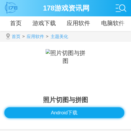
178游戏资讯网
首页
游戏下载
应用软件
电脑软件
首页
>
应用软件
>
主题美化
照片切图与拼图
Android下载