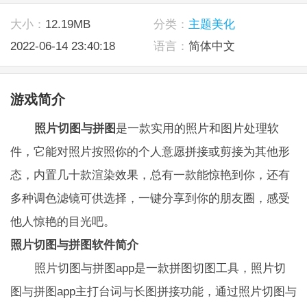
大小：
12.19MB
分类：
主题美化
2022-06-14 23:40:18
语言：
简体中文
游戏简介
照片切图与拼图
是一款实用的照片和图片处理软
件，它能对照片按照你的个人意愿拼接或剪接为其他形
态，内置几十款渲染效果，总有一款能惊艳到你，还有
多种调色滤镜可供选择，一键分享到你的朋友圈，感受
他人惊艳的目光吧。
照片切图与拼图软件简介
照片切图与拼图app是一款拼图切图工具，照片切
图与拼图app主打台词与长图拼接功能，通过照片切图与