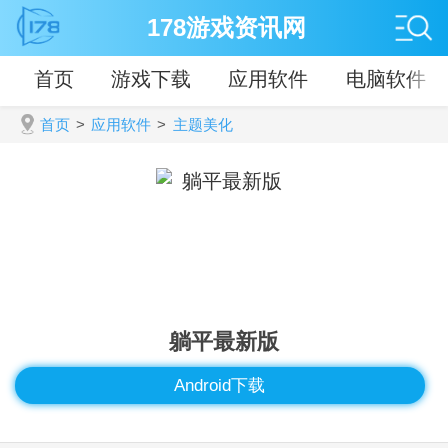
178游戏资讯网
首页
游戏下载
应用软件
电脑软件
首页
>
应用软件
>
主题美化
躺平最新版
Android下载