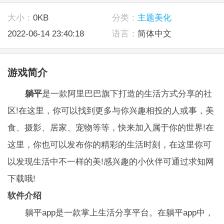
大小：
0KB
分类：
主题美化
2022-06-14 23:40:18
语言：
简体中文
游戏简介
躺平
是一款阿里巴巴旗下打造的生活方式分享的社
区!在这里，你可以找到更多与你兴趣相投的人或事，美
食、摄影、居家、宠物等等，快来加入属于你的世界!在
这里，你也可以发布你的精彩的生活时刻，在这里你可
以发现生活中不一样的美!感兴趣的小伙伴可通过求知网
下载哦!
软件介绍
躺平app是一款掌上生活分享平台。在躺平app中，