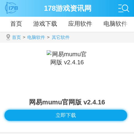
178游戏资讯网
首页
游戏下载
应用软件
电脑软件
首页
>
电脑软件
>
其它软件
网易mumu官网版 v2.4.16
立即下载