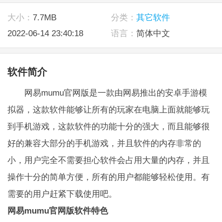
大小：
7.7MB
分类：
其它软件
2022-06-14 23:40:18
语言：
简体中文
软件简介
网易mumu官网版是一款由网易推出的安卓手游模
拟器，这款软件能够让所有的玩家在电脑上面就能够玩
到手机游戏，这款软件的功能十分的强大，而且能够很
好的兼容大部分的手机游戏，并且软件的内存非常的
小，用户完全不需要担心软件会占用大量的内存，并且
操作十分的简单方便，所有的用户都能够轻松使用。有
需要的用户赶紧下载使用吧。
网易mumu官网版软件特色