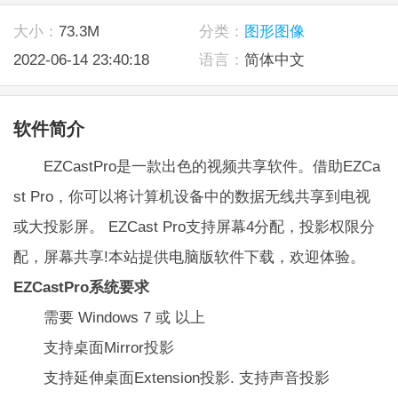
大小：
73.3M
分类：
图形图像
2022-06-14 23:40:18
语言：
简体中文
软件简介
EZCastPro是一款出色的视频共享软件。借助EZCa
st Pro，你可以将计算机设备中的数据无线共享到电视
或大投影屏。 EZCast Pro支持屏幕4分配，投影权限分
配，屏幕共享!本站提供电脑版软件下载，欢迎体验。
EZCastPro系统要求
需要 Windows 7 或 以上
支持桌面Mirror投影
支持延伸桌面Extension投影. 支持声音投影