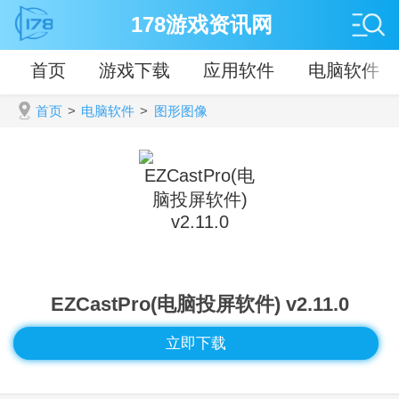
178游戏资讯网
首页
游戏下载
应用软件
电脑软件
首页
>
电脑软件
>
图形图像
EZCastPro(电脑投屏软件) v2.11.0
立即下载