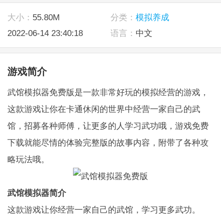
大小：
55.80M
分类：
模拟养成
2022-06-14 23:40:18
语言：
中文
游戏简介
武馆模拟器免费版是一款非常好玩的模拟经营的游戏，
这款游戏让你在卡通休闲的世界中经营一家自己的武
馆，招募各种师傅，让更多的人学习武功哦，游戏免费
下载就能尽情的体验完整版的故事内容，附带了各种攻
略玩法哦。
武馆模拟器简介
这款游戏让你经营一家自己的武馆，学习更多武功。