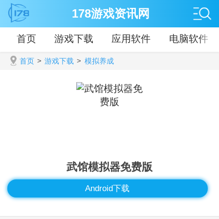
178游戏资讯网
首页
游戏下载
应用软件
电脑软件
首页
>
游戏下载
>
模拟养成
武馆模拟器免费版
Android下载