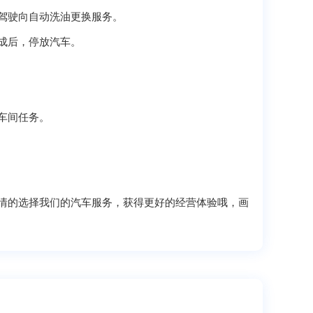
驾驶向自动洗油更换服务。
成后，停放汽车。
车间任务。
情的选择我们的汽车服务，获得更好的经营体验哦，画