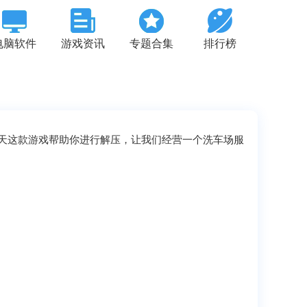
电脑软件
游戏资讯
专题合集
排行榜
天这款游戏帮助你进行解压，让我们经营一个洗车场服