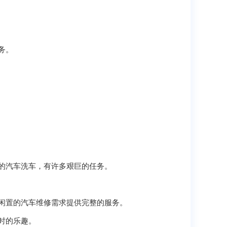
务。
的汽车洗车，有许多艰巨的任务。
闲置的汽车维修需求提供完整的服务。
时的乐趣。