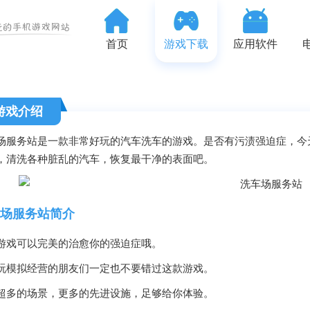
首页
游戏下载
应用软件
游戏介绍
场服务站是一款非常好玩的汽车洗车的游戏。是否有污渍强迫症，今
，清洗各种脏乱的汽车，恢复最干净的表面吧。
场服务站简介
游戏可以完美的治愈你的强迫症哦。
玩模拟经营的朋友们一定也不要错过这款游戏。
超多的场景，更多的先进设施，足够给你体验。