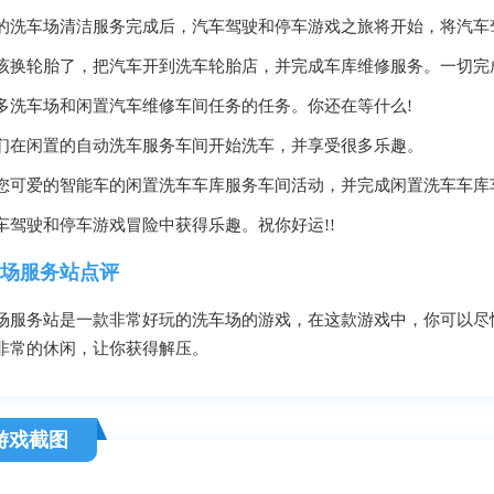
的洗车场清洁服务完成后，汽车驾驶和停车游戏之旅将开始，将汽车
该换轮胎了，把汽车开到洗车轮胎店，并完成车库维修服务。一切完
多洗车场和闲置汽车维修车间任务的任务。你还在等什么!
们在闲置的自动洗车服务车间开始洗车，并享受很多乐趣。
您可爱的智能车的闲置洗车车库服务车间活动，并完成闲置洗车车库
车驾驶和停车游戏冒险中获得乐趣。祝你好运!!
场服务站点评
场服务站是一款非常好玩的洗车场的游戏，在这款游戏中，你可以尽
非常的休闲，让你获得解压。
游戏截图